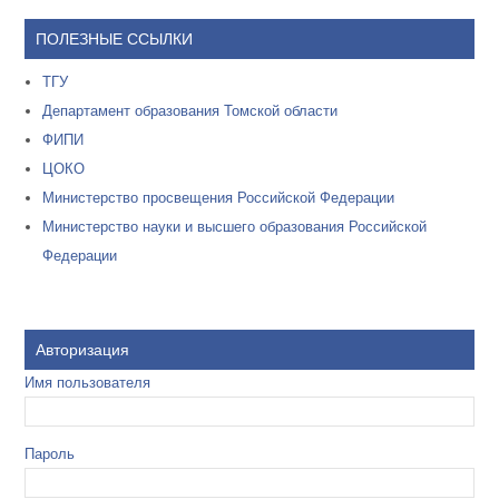
ПОЛЕЗНЫЕ ССЫЛКИ
ТГУ
Департамент образования Томской области
ФИПИ
ЦОКО
Министерство просвещения Российской Федерации
Министерство науки и высшего образования Российской
Федерации
Авторизация
Имя пользователя
Пароль