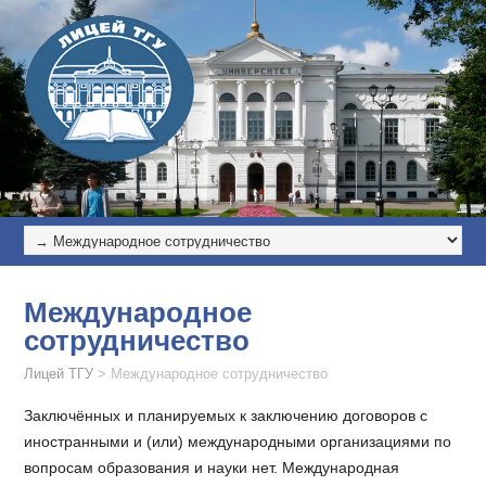
Международное
сотрудничество
Лицей ТГУ
>
Международное сотрудничество
Заключённых и планируемых к заключению договоров с
иностранными и (или) международными организациями по
вопросам образования и науки нет. Международная