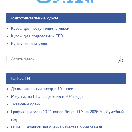
Подготовительные курсы
Курсы для поступления в лицей
Курсы для подготовки к ЕГЭ
Курсы на каникулах
НОВОСТИ
Дополнительный набор в 10 класс
Результаты ЕГЭ выпускников 2026 года
Экзамены сданы!
График приема в 10-11 класс Лицея ТГУ на 2026-2027 учебный
год
НОКО. Независимая оценка качества образования