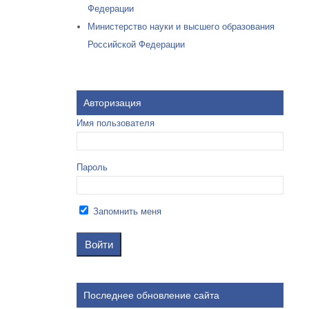
Федерации
Министерство науки и высшего образования
Российской Федерации
Авторизация
Имя пользователя
Пароль
Запомнить меня
Последнее обновление сайта