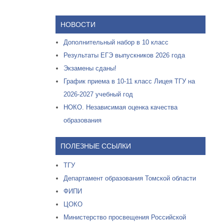
НОВОСТИ
Дополнительный набор в 10 класс
Результаты ЕГЭ выпускников 2026 года
Экзамены сданы!
График приема в 10-11 класс Лицея ТГУ на
2026-2027 учебный год
НОКО. Независимая оценка качества
образования
ПОЛЕЗНЫЕ ССЫЛКИ
ТГУ
Департамент образования Томской области
ФИПИ
ЦОКО
Министерство просвещения Российской