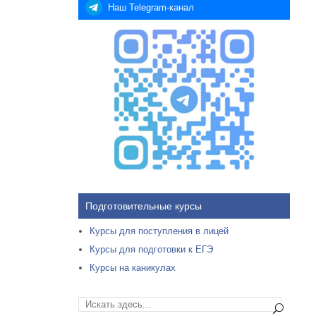
Наш Telegram-канал
Подготовительные курсы
Курсы для поступления в лицей
Курсы для подготовки к ЕГЭ
Курсы на каникулах