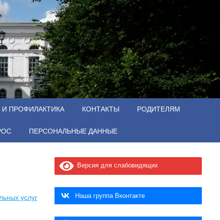
 И ПРОФИЛАКТИКА
КОНТАКТЫ
РОДИТЕЛЯМ
РОС
ПЕРСОНАЛЬНЫЕ ДАННЫЕ
Версия для слабовидящих
Наша группа Вконтакте
льных услуг