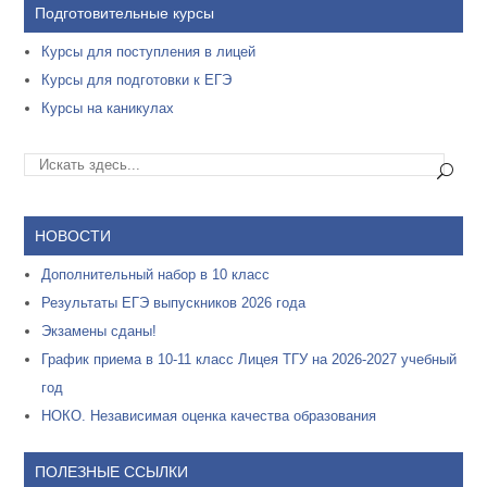
Подготовительные курсы
Курсы для поступления в лицей
Курсы для подготовки к ЕГЭ
Курсы на каникулах
НОВОСТИ
Дополнительный набор в 10 класс
Результаты ЕГЭ выпускников 2026 года
Экзамены сданы!
График приема в 10-11 класс Лицея ТГУ на 2026-2027 учебный
год
НОКО. Независимая оценка качества образования
ПОЛЕЗНЫЕ ССЫЛКИ