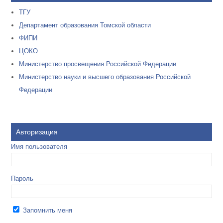
ТГУ
Департамент образования Томской области
ФИПИ
ЦОКО
Министерство просвещения Российской Федерации
Министерство науки и высшего образования Российской
Федерации
Авторизация
Имя пользователя
Пароль
Запомнить меня