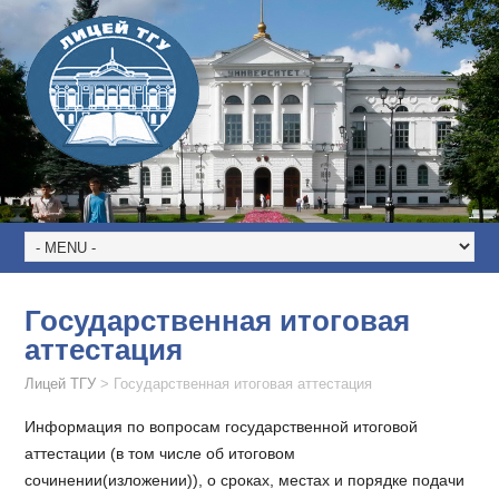
Государственная итоговая
аттестация
Лицей ТГУ
>
Государственная итоговая аттестация
Информация по вопросам государственной итоговой
аттестации (в том числе об итоговом
сочинении(изложении)), о сроках, местах и порядке подачи