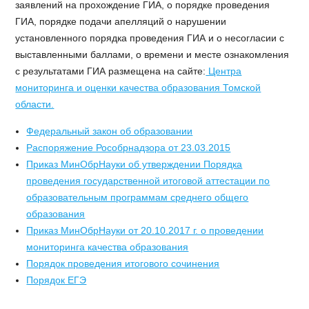
заявлений на прохождение ГИА, о порядке проведения
ГИА, порядке подачи апелляций о нарушении
установленного порядка проведения ГИА и о несогласии с
выставленными баллами, о времени и месте ознакомления
с результатами ГИА размещена на сайте:
Центра
мониторинга и оценки качества образования Томской
области.
Федеральный закон об образовании
Распоряжение Рособрнадзора от 23.03.2015
Приказ МинОбрНауки об утверждении Порядка
проведения государственной итоговой аттестации по
образовательным программам среднего общего
образования
Приказ МинОбрНауки от 20.10.2017 г. о проведении
мониторинга качества образования
Порядок проведения итогового сочинения
Порядок ЕГЭ