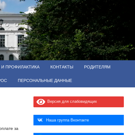
 И ПРОФИЛАКТИКА
КОНТАКТЫ
РОДИТЕЛЯМ
РОС
ПЕРСОНАЛЬНЫЕ ДАННЫЕ
Версия для слабовидящих
Наша группа Вконтакте
оплате за