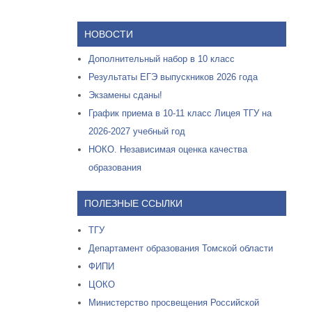
НОВОСТИ
Дополнительный набор в 10 класс
Результаты ЕГЭ выпускников 2026 года
Экзамены сданы!
График приема в 10-11 класс Лицея ТГУ на
2026-2027 учебный год
НОКО. Независимая оценка качества
образования
ПОЛЕЗНЫЕ ССЫЛКИ
ТГУ
Департамент образования Томской области
ФИПИ
ЦОКО
Министерство просвещения Российской