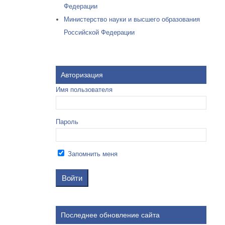
Федерации
Министерство науки и высшего образования
Российской Федерации
Авторизация
Имя пользователя
Пароль
Запомнить меня
Последнее обновление сайта