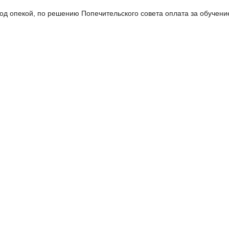
од опекой, по решению Попечительского совета оплата за обучени