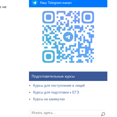
Наш Telegram-канал
е не
Подготовительные курсы
Курсы для поступления в лицей
Курсы для подготовки к ЕГЭ
Курсы на каникулах